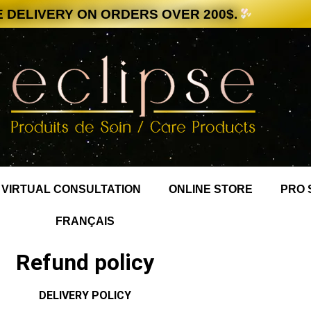
 DELIVERY ON ORDERS OVER 200$.
VIRTUAL CONSULTATION
ONLINE STORE
PRO 
FRANÇAIS
Refund policy
DELIVERY POLICY