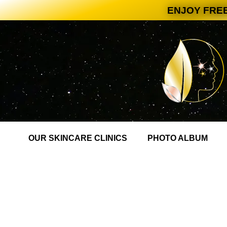
ENJOY FREE
OUR SKINCARE CLINICS
PHOTO ALBUM