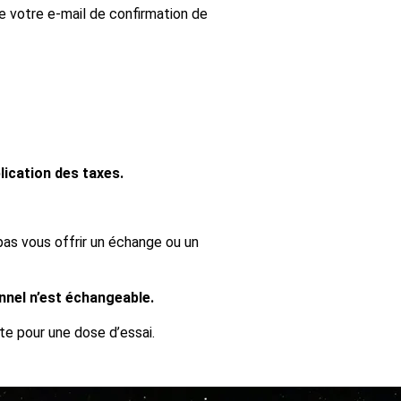
e votre e-mail de confirmation de
lication des taxes.
as vous offrir un échange ou un
nnel n’est échangeable.
te pour une dose d’essai.