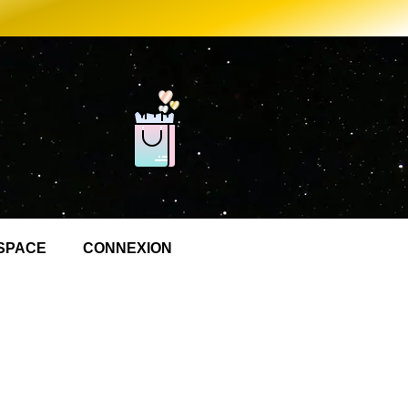
SPACE
CONNEXION