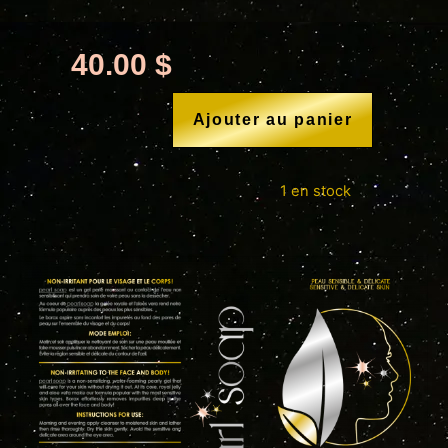
40.00
$
Ajouter au panier
1 en stock