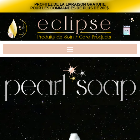
PROFITEZ DE LA LIVRAISON GRATUITE
POUR LES COMMANDES DE PLUS DE 200$.