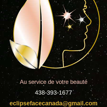
Au service de votre beauté
438-393-1677
eclipsefacecanada@gmail.com